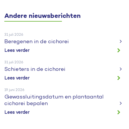
Andere nieuwsberichten
31 juli 2026
Beregenen in de cichorei
Lees verder
31 juli 2026
Schieters in de cichorei
Lees verder
19 juni 2026
Gewassluitingsdatum en plantaantal
cichorei bepalen
Lees verder