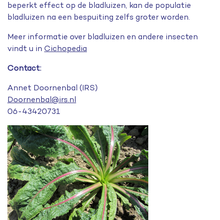
beperkt effect op de bladluizen, kan de populatie
bladluizen na een bespuiting zelfs groter worden.
Meer informatie over bladluizen en andere insecten
vindt u in
Cichopedia
Contact:
Annet Doornenbal (IRS)
Doornenbal@irs.nl
06-43420731