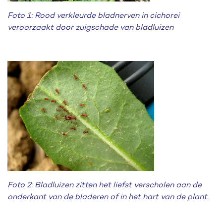
Foto 1: Rood verkleurde bladnerven in cichorei
veroorzaakt door zuigschade van bladluizen
Foto 2: Bladluizen zitten het liefst verscholen aan de
onderkant van de bladeren of in het hart van de plant.