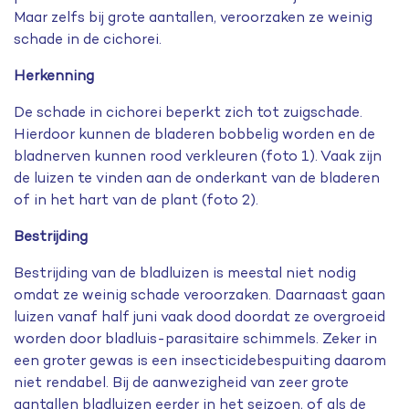
Maar zelfs bij grote aantallen, veroorzaken ze weinig
schade in de cichorei.
Herkenning
De schade in cichorei beperkt zich tot zuigschade.
Hierdoor kunnen de bladeren bobbelig worden en de
bladnerven kunnen rood verkleuren (foto 1). Vaak zijn
de luizen te vinden aan de onderkant van de bladeren
of in het hart van de plant (foto 2).
Bestrijding
Bestrijding van de bladluizen is meestal niet nodig
omdat ze weinig schade veroorzaken. Daarnaast gaan
luizen vanaf half juni vaak dood doordat ze overgroeid
worden door bladluis-parasitaire schimmels. Zeker in
een groter gewas is een insecticidebespuiting daarom
niet rendabel. Bij de aanwezigheid van zeer grote
aantallen bladluizen eerder in het seizoen, of als de